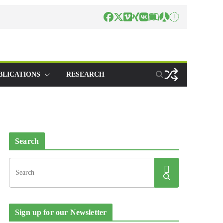
BLICATIONS
RESEARCH
Search
Sign up for our Newsletter