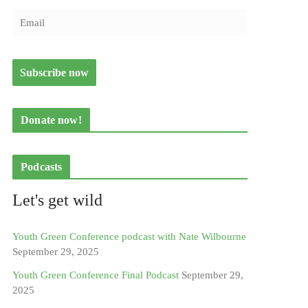
Donate now!
Podcasts
Let's get wild
Youth Green Conference podcast with Nate Wilbourne
September 29, 2025
Youth Green Conference Final Podcast
September 29,
2025