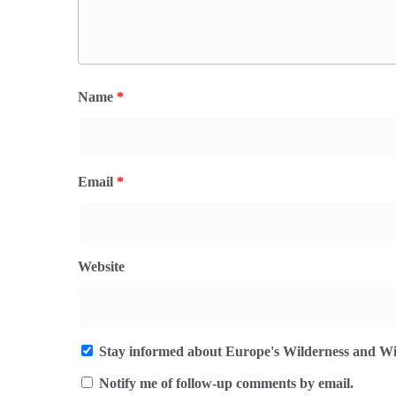
Name
*
Email
*
Website
Stay informed about Europe's Wilderness and Wil
Notify me of follow-up comments by email.