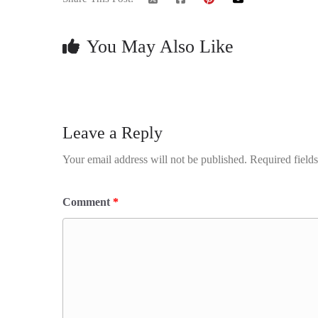
You May Also Like
Leave a Reply
Your email address will not be published.
Required field
Comment
*