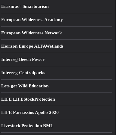
Erasmus+ Smartourism
European Wilderness Academy
European Wilderness Network
Horizon Europe ALFAWetlands
Interreg Beech Power
Interreg Centralparks
Lets get Wild Education
LIFE LIFEStockProtection
LIFE Parnassius Apollo 2020
Livestock Protection BML