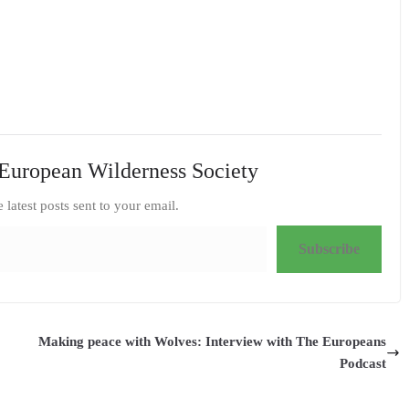
European Wilderness Society
e latest posts sent to your email.
Subscribe
Making peace with Wolves: Interview with The Europeans
Podcast